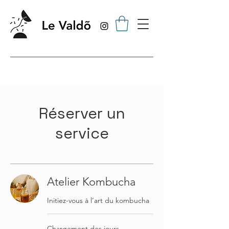
Réserver un
service
Atelier Kombucha
Initiez-vous à l’art du kombucha
Chargement des jours...