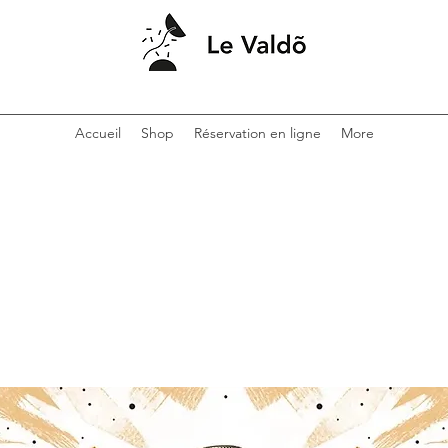
Accueil
Shop
Réservation en ligne
More