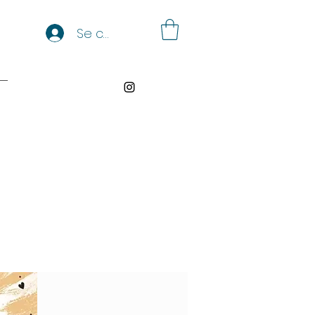
Se connecter