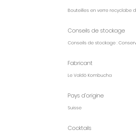
Bouteilles en verre recyclabe 
Conseils de stockage
Conseils de stockage : Conserve
Fabricant
Le Valdõ Kombucha
Pays d'origine
Suisse
Cocktails